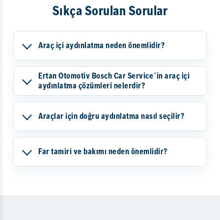
Sıkça Sorulan Sorular
Araç içi aydınlatma neden önemlidir?
Ertan Otomotiv Bosch Car Service´in araç içi
aydınlatma çözümleri nelerdir?
Araçlar için doğru aydınlatma nasıl seçilir?
Far tamiri ve bakımı neden önemlidir?