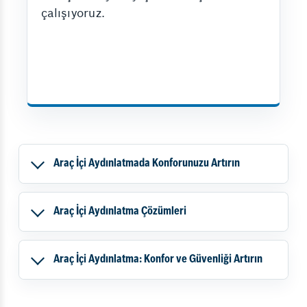
çalışıyoruz.
Araç İçi Aydınlatmada Konforunuzu Artırın
Araç İçi Aydınlatma Çözümleri
Araç İçi Aydınlatma: Konfor ve Güvenliği Artırın