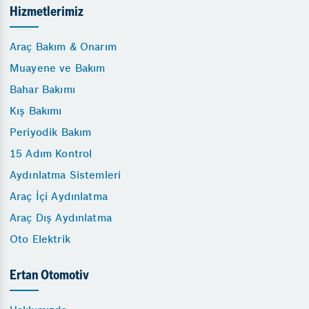
Hizmetlerimiz
Araç Bakım & Onarım
Muayene ve Bakım
Bahar Bakımı
Kış Bakımı
Periyodik Bakım
15 Adım Kontrol
Aydınlatma Sistemleri
Araç İçi Aydınlatma
Araç Dış Aydınlatma
Oto Elektrik
Ertan Otomotiv