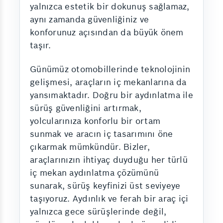
yalnızca estetik bir dokunuş sağlamaz,
aynı zamanda güvenliğiniz ve
konforunuz açısından da büyük önem
taşır.
Günümüz otomobillerinde teknolojinin
gelişmesi, araçların iç mekanlarına da
yansımaktadır. Doğru bir aydınlatma ile
sürüş güvenliğini artırmak,
yolcularınıza konforlu bir ortam
sunmak ve aracın iç tasarımını öne
çıkarmak mümkündür. Bizler,
araçlarınızın ihtiyaç duyduğu her türlü
iç mekan aydınlatma çözümünü
sunarak, sürüş keyfinizi üst seviyeye
taşıyoruz. Aydınlık ve ferah bir araç içi
yalnızca gece sürüşlerinde değil,