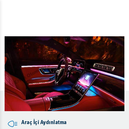
Araç İçi Aydınlatma