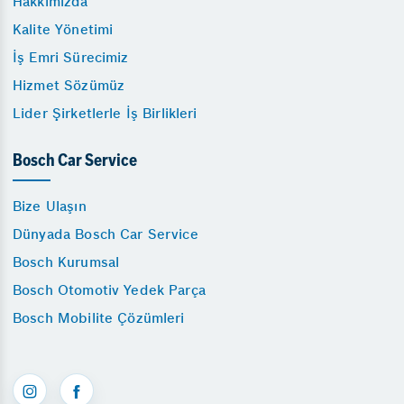
Hakkımızda
Kalite Yönetimi
İş Emri Sürecimiz
Hizmet Sözümüz
Lider Şirketlerle İş Birlikleri
Bosch Car Service
Bize Ulaşın
Dünyada Bosch Car Service
Bosch Kurumsal
Bosch Otomotiv Yedek Parça
Bosch Mobilite Çözümleri