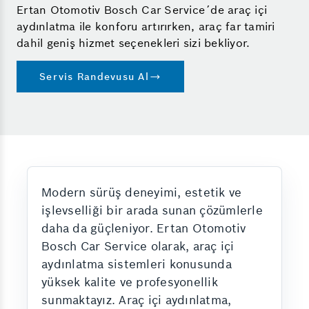
Ertan Otomotiv Bosch Car Service´de araç içi
aydınlatma ile konforu artırırken, araç far tamiri
dahil geniş hizmet seçenekleri sizi bekliyor.
Servis Randevusu Al
Modern sürüş deneyimi, estetik ve
işlevselliği bir arada sunan çözümlerle
daha da güçleniyor. Ertan Otomotiv
Bosch Car Service olarak, araç içi
aydınlatma sistemleri konusunda
yüksek kalite ve profesyonellik
sunmaktayız. Araç içi aydınlatma,