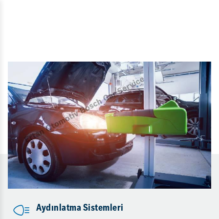
Aydınlatma Sistemleri