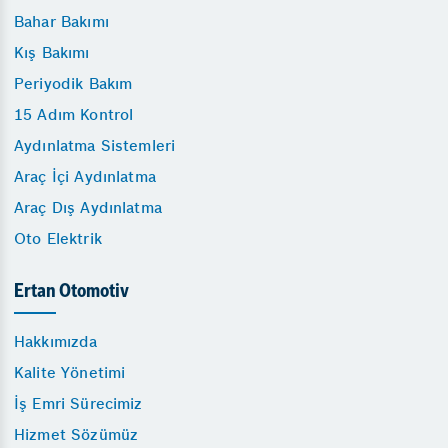
Bahar Bakımı
Kış Bakımı
Periyodik Bakım
15 Adım Kontrol
Aydınlatma Sistemleri
Araç İçi Aydınlatma
Araç Dış Aydınlatma
Oto Elektrik
Ertan Otomotiv
Hakkımızda
Kalite Yönetimi
İş Emri Sürecimiz
Hizmet Sözümüz