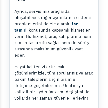
Ayrıca, servisimiz araçlarda
oluşabilecek diğer aydınlatma sistemi
problemlerini de ele alarak,
far
tamiri
konusunda kapsamlı hizmetler
verir. Bu hizmet, araç sahiplerine hem
zaman tasarrufu sağlar hem de sürüş
sırasında maksimum güvenlik vaat
eder.
Hayat kalitenizi artıracak
çözümlerimizle, tüm sorularınız ve araç
bakım talepleriniz için bizimle
iletişime geçebilirsiniz. Unutmayın,
kaliteli bir aydın far camı değişimi ile
yollarda her zaman güvenle ilerleyin!