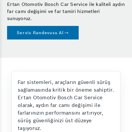
Ertan Otomotiv Bosch Car Service ile kaliteli aydın
far camı değişimi ve far tamiri hizmetleri
sunuyoruz.
Servis Randevusu Al
Far sistemleri, araçların güvenli sürüş
sağlamasında kritik bir öneme sahiptir.
Ertan Otomotiv Bosch Car Service
olarak, aydın far camı değişimi ile
farlarınızın performansını artırıyor,
sürüş güvenliğinizi üst düzeye
taşıyoruz.