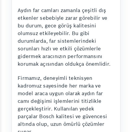
Aydın far camları zamanla çeşitli dış
etkenler sebebiyle zarar görebilir ve
bu durum, gece görüş kalitesini
olumsuz etkileyebilir. Bu gibi
durumlarda, far sistemlerindeki
sorunları hızlı ve etkili çözümlerle
gidermek aracınızın performansını
korumak açısından oldukça önemlidir.
Firmamız, deneyimli teknisyen
kadromuz sayesinde her marka ve
model araca uygun olarak aydın far
camı değişimi işlemlerini titizlikle
gerçekleştirir. Kullanılan yedek
parçalar Bosch kalitesi ve güvencesi
altında olup, uzun ömürlü çözümler
sunar.