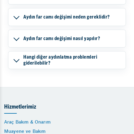
Aydın far camı değişimi neden gereklidir?
Aydın far camı değişimi nasıl yapılır?
Hangi diğer aydınlatma problemleri
giderilebilir?
Hizmetlerimiz
Araç Bakım & Onarım
Muayene ve Bakım