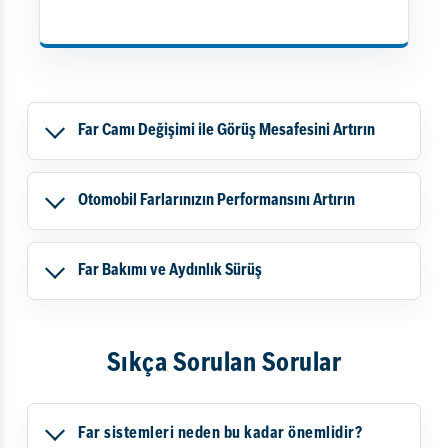
Far Camı Değişimi ile Görüş Mesafesini Artırın
Otomobil Farlarınızın Performansını Artırın
Far Bakımı ve Aydınlık Sürüş
Sıkça Sorulan Sorular
Far sistemleri neden bu kadar önemlidir?