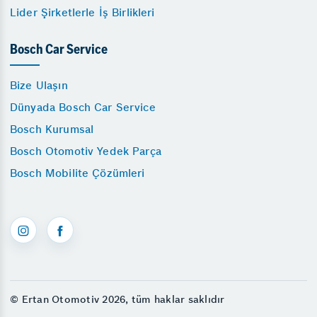
Lider Şirketlerle İş Birlikleri
Bosch Car Service
Bize Ulaşın
Dünyada Bosch Car Service
Bosch Kurumsal
Bosch Otomotiv Yedek Parça
Bosch Mobilite Çözümleri
© Ertan Otomotiv 2026, tüm haklar saklıdır