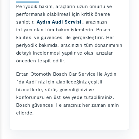
Periyodik bakım, araçların uzun ömürlü ve
performanslı olabilmesi için kritik öneme
sahiptir.
Aydın Audi Servisi
, aracınızın
ihtiyacı olan tüm bakım işlemlerini Bosch
kalitesi ve güvencesi ile gerçekleştirir. Her
periyodik bakımda, aracınızın tüm donanımının
detaylı incelenmesi yapılır ve olası arızalar
önceden tespit edilir.
Ertan Otomotiv Bosch Car Service ile Aydın
´da Audi´niz için alabileceğiniz çeşitli
hizmetlerle, sürüş güvenliğinizi ve
konforunuzu en üst seviyede tutabilirsiniz.
Bosch güvencesi ile aracınız her zaman emin
ellerde.