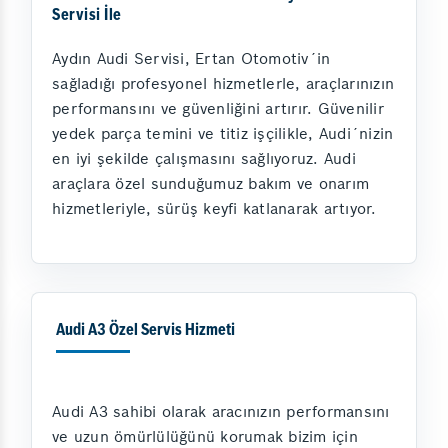
Servisi İle
Aydın Audi Servisi, Ertan Otomotiv´in
sağladığı profesyonel hizmetlerle, araçlarınızın
performansını ve güvenliğini artırır. Güvenilir
yedek parça temini ve titiz işçilikle, Audi´nizin
en iyi şekilde çalışmasını sağlıyoruz. Audi
araçlara özel sunduğumuz bakım ve onarım
hizmetleriyle, sürüş keyfi katlanarak artıyor.
Audi A3 Özel Servis Hizmeti
Audi A3 sahibi olarak aracınızın performansını
ve uzun ömürlülüğünü korumak bizim için