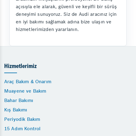
açısıyla ele alarak, güvenli ve keyifli bir sürüş
deneyimi sunuyoruz. Siz de Audi aracınız için
en iyi bakımı sağlamak adına bize ulaşın ve
hizmetlerimizden yararlanın.
Hizmetlerimiz
Araç Bakım & Onarım
Muayene ve Bakım
Bahar Bakımı
Kış Bakımı
Periyodik Bakım
15 Adım Kontrol