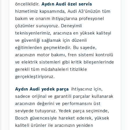
önceliklidir.
Aydın Audi özel servis
hizmetimiz kapsamında, Audi A3'ünüzün tüm
bakım ve onarım ihtiyaçlarına profesyonel
çözümler sunuyoruz. Deneyimli
teknisyenlerimiz, aracınıza en yüksek kaliteyi
ve güvenliği sağlamak için düzenli
eğitimlerden geçmektedir. Bu sayede,
aracınızın motor bakımı, fren sistemi kontrolü
ve elektrik sistemleri gibi kritik bileşenlerinde
gerekli tüm müdahaleleri titizlikle
gerçekleştiriyoruz.
Aydın Audi yedek parça
ihtiyacınız için,
sadece orijinal ve garantili parçalar kullanarak
aracınızın değerini ve performansını üst
seviyede tutuyoruz. Yedek parça seçiminde,
Bosch güvencesiyle hareket ederek, yüksek
kaliteli ürünler ile aracınızın yeniden