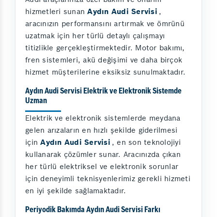
hizmetleri sunan
Aydın Audi Servisi
,
aracınızın performansını artırmak ve ömrünü
uzatmak için her türlü detaylı çalışmayı
titizlikle gerçekleştirmektedir. Motor bakımı,
fren sistemleri, akü değişimi ve daha birçok
hizmet müşterilerine eksiksiz sunulmaktadır.
Aydın Audi Servisi Elektrik ve Elektronik Sistemde
Uzman
Elektrik ve elektronik sistemlerde meydana
gelen arızaların en hızlı şekilde giderilmesi
için
Aydın Audi Servisi
, en son teknolojiyi
kullanarak çözümler sunar. Aracınızda çıkan
her türlü elektriksel ve elektronik sorunlar
için deneyimli teknisyenlerimiz gerekli hizmeti
en iyi şekilde sağlamaktadır.
Periyodik Bakımda Aydın Audi Servisi Farkı