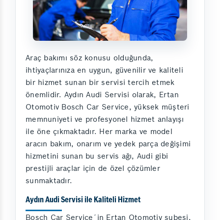
Araç bakımı söz konusu olduğunda,
ihtiyaçlarınıza en uygun, güvenilir ve kaliteli
bir hizmet sunan bir servisi tercih etmek
önemlidir. Aydın Audi Servisi olarak, Ertan
Otomotiv Bosch Car Service, yüksek müşteri
memnuniyeti ve profesyonel hizmet anlayışı
ile öne çıkmaktadır. Her marka ve model
aracın bakım, onarım ve yedek parça değişimi
hizmetini sunan bu servis ağı, Audi gibi
prestijli araçlar için de özel çözümler
sunmaktadır.
Aydın Audi Servisi ile Kaliteli Hizmet
Bosch Car Service´in Ertan Otomotiv şubesi,