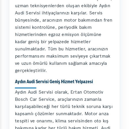
uzman teknisyenlerden oluşan ekibiyle Aydın
Audi Servisi ihtiyaçlarınızı karşılar. Servis
bünyesinde, aracınızın motor bakımından fren
sistemi kontrolüne, periyodik bakım
hizmetlerinden egzoz emisyon ölçümüne
kadar geniş bir yelpazede hizmetler
sunulmaktadır. Tüm bu hizmetler, aracınızın
performansını maksimum seviyeye çıkartmak
ve uzun ömürlü kullanım sağlamak amacıyla
gerçekleştirilir.
Aydın Audi Servisi Geniş Hizmet Yelpazesi
Aydın Audi Servisi olarak, Ertan Otomotiv
Bosch Car Service, araçlarınızın zamanla
karşılaşabileceği her türlü teknik soruna karşı
kapsamlı çözümler sunmaktadır. Motor arıza
tespiti ve onarımı, klima servisinden oto kış
bakımına kadar her türlü bakım hizmeti, Audi