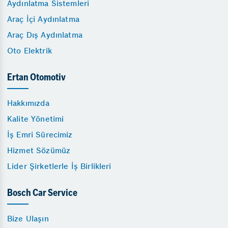
Aydınlatma Sistemleri
Araç İçi Aydınlatma
Araç Dış Aydınlatma
Oto Elektrik
Ertan Otomotiv
Hakkımızda
Kalite Yönetimi
İş Emri Sürecimiz
Hizmet Sözümüz
Lider Şirketlerle İş Birlikleri
Bosch Car Service
Bize Ulaşın