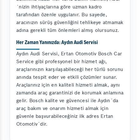
´nizin ihtiyaçlarına göre uzman kadro
tarafından özenle uygulanır. Bu sayede,
aracınızın sürüş güvenliğini tehlikeye atmamak
adına gerekli tüm önlemleri almış olursunuz.
Her Zaman Yanınızda: Aydın Audi Servisi
Aydın Audi Servisi, Ertan Otomotiv Bosch Car
Service gibi profesyonel bir hizmet ağı,
araçlarınızın karşılaşabileceği her türlü sorunu
anında tespit eder ve etkili çözümler sunar.
Araçlarınız için en kaliteli hizmeti almak, aynı
zamanda araç garantinizi de korumak anlamına
gelir. Bosch kalite ve güvencesi ile Aydın´da
araç bakım ve onarım hizmeti almak için
güvenle başvurabileceğiniz ilk adres Ertan
Otomotiv´dir.