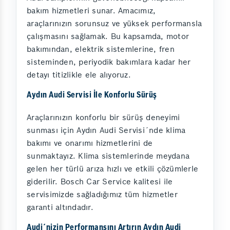
bakım hizmetleri sunar. Amacımız,
araçlarınızın sorunsuz ve yüksek performansla
çalışmasını sağlamak. Bu kapsamda, motor
bakımından, elektrik sistemlerine, fren
sisteminden, periyodik bakımlara kadar her
detayı titizlikle ele alıyoruz.
Aydın Audi Servisi İle Konforlu Sürüş
Araçlarınızın konforlu bir sürüş deneyimi
sunması için Aydın Audi Servisi´nde klima
bakımı ve onarımı hizmetlerini de
sunmaktayız. Klima sistemlerinde meydana
gelen her türlü arıza hızlı ve etkili çözümlerle
giderilir. Bosch Car Service kalitesi ile
servisimizde sağladığımız tüm hizmetler
garanti altındadır.
Audi´nizin Performansını Artırın Aydın Audi