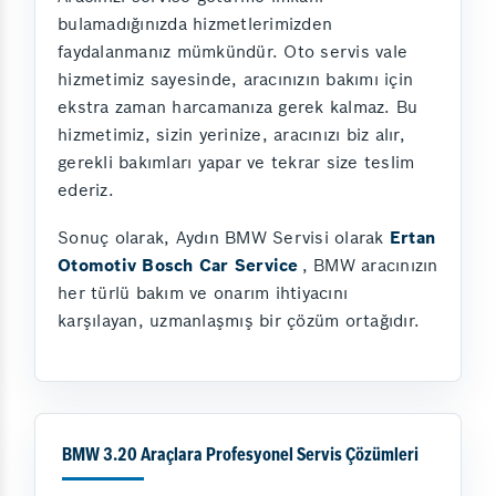
bulamadığınızda hizmetlerimizden
faydalanmanız mümkündür. Oto servis vale
hizmetimiz sayesinde, aracınızın bakımı için
ekstra zaman harcamanıza gerek kalmaz. Bu
hizmetimiz, sizin yerinize, aracınızı biz alır,
gerekli bakımları yapar ve tekrar size teslim
ederiz.
Sonuç olarak, Aydın BMW Servisi olarak
Ertan
Otomotiv Bosch Car Service
, BMW aracınızın
her türlü bakım ve onarım ihtiyacını
karşılayan, uzmanlaşmış bir çözüm ortağıdır.
BMW 3.20 Araçlara Profesyonel Servis Çözümleri