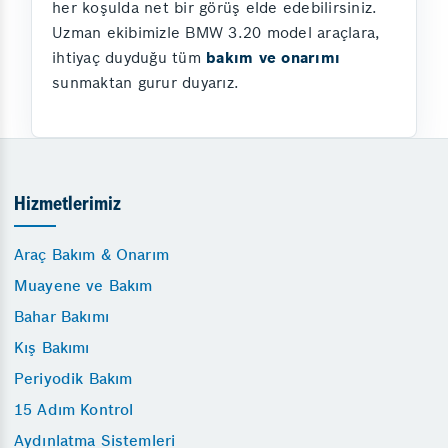
her koşulda net bir görüş elde edebilirsiniz.
Uzman ekibimizle BMW 3.20 model araçlara,
ihtiyaç duyduğu tüm
bakım ve onarımı
sunmaktan gurur duyarız.
Hizmetlerimiz
Araç Bakım & Onarım
Muayene ve Bakım
Bahar Bakımı
Kış Bakımı
Periyodik Bakım
15 Adım Kontrol
Aydınlatma Sistemleri