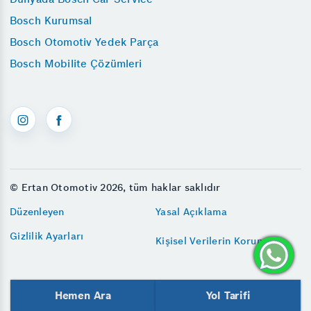
Bosch Kurumsal
Bosch Otomotiv Yedek Parça
Bosch Mobilite Çözümleri
© Ertan Otomotiv 2026, tüm haklar saklıdır
Düzenleyen
Yasal Açıklama
Gizlilik Ayarları
Kişisel Verilerin Korunması
Hemen Ara
Yol Tarifi