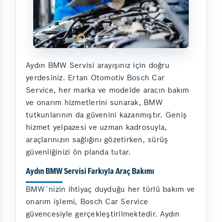
Aydın BMW Servisi arayışınız için doğru
yerdesiniz. Ertan Otomotiv Bosch Car
Service, her marka ve modelde aracın bakım
ve onarım hizmetlerini sunarak, BMW
tutkunlarının da güvenini kazanmıştır. Geniş
hizmet yelpazesi ve uzman kadrosuyla,
araçlarınızın sağlığını gözetirken, sürüş
güvenliğinizi ön planda tutar.
Aydın BMW Servisi Farkıyla Araç Bakımı
BMW´nizin ihtiyaç duyduğu her türlü bakım ve
onarım işlemi, Bosch Car Service
güvencesiyle gerçekleştirilmektedir. Aydın