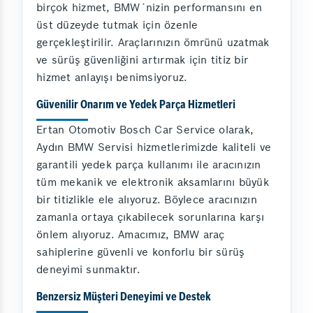
birçok hizmet, BMW´nizin performansını en
üst düzeyde tutmak için özenle
gerçekleştirilir. Araçlarınızın ömrünü uzatmak
ve sürüş güvenliğini artırmak için titiz bir
hizmet anlayışı benimsiyoruz.
Güvenilir Onarım ve Yedek Parça Hizmetleri
Ertan Otomotiv Bosch Car Service olarak,
Aydın BMW Servisi hizmetlerimizde kaliteli ve
garantili yedek parça kullanımı ile aracınızın
tüm mekanik ve elektronik aksamlarını büyük
bir titizlikle ele alıyoruz. Böylece aracınızın
zamanla ortaya çıkabilecek sorunlarına karşı
önlem alıyoruz. Amacımız, BMW araç
sahiplerine güvenli ve konforlu bir sürüş
deneyimi sunmaktır.
Benzersiz Müşteri Deneyimi ve Destek