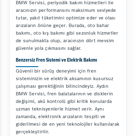
BMW Servisi, periyodik bakım hizmetleri ile
aracınızın performansını maksimum seviyede
tutar, yakıt tüketimini optimize eder ve olası
arızaların önüne geçer. Burada, oto bahar
bakımı, oto kış bakımı gibi sezonluk hizmetler
de sunulmakta olup, aracınızın dört mevsim
güvenle yola çıkmasını sağlar.
Benzersiz Fren Sistemi ve Elektrik Bakımı
Güvenli bir sürüş deneyimi için fren
sisteminizin ve elektrik aksamının kusursuz
çalışması gerektiğinin bilincindeyiz. Aydın
BMW Servisi, fren balatalarının ve disklerin
değişimi, akü kontrolü gibi kritik konularda
uzman teknisyenlerle hizmet verir. Aynı
zamanda, elektronik arızaların tespiti ve
giderilmesi de en yeni teknolojiler kullanılarak
gerçekleştirilir.