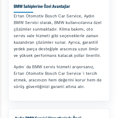
BMW Sahiplerine Özel Avantajlar
Ertan Otomotiv Bosch Car Service, Aydın
BMW Servisi olarak, BMW kullanıcılarına özel
çözümler sunmaktadır. Klima bakımı, oto
servis vale hizmeti gibi seçeneklerle zaman
kazandıran çözümler sunar. Ayrıca, garantili
yedek parça desteğiyle aracınıza uzun ömür
ve yüksek performans katacak yollar önerilir.
Aydın´da BMW servis hizmeti arıyorsanız,
Ertan Otomotiv Bosch Car Service´i tercih
etmek, aracınızın hem değerini korur hem de
sürüş güvenliğinizi garanti altına alır.