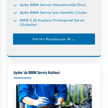
Aydın BMW Servisi Hizmetlerinde Öncü
Aydın BMW Servisi İçin Güvenilir Çözüm
BMW 3.20 Araçlara Profesyonel Servis
Çözümleri
Servis Randevusu Al
Aydın´da BMW Servis Kalitesi