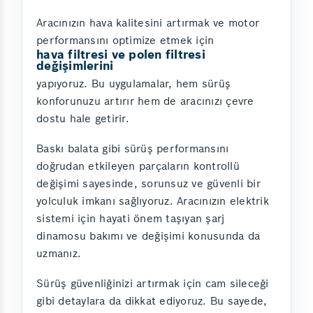
Aracınızın hava kalitesini artırmak ve motor
performansını optimize etmek için
hava filtresi ve polen filtresi
değişimlerini
yapıyoruz. Bu uygulamalar, hem sürüş
konforunuzu artırır hem de aracınızı çevre
dostu hale getirir.
Baskı balata gibi sürüş performansını
doğrudan etkileyen parçaların kontrollü
değişimi sayesinde, sorunsuz ve güvenli bir
yolculuk imkanı sağlıyoruz. Aracınızın elektrik
sistemi için hayati önem taşıyan şarj
dinamosu bakımı ve değişimi konusunda da
uzmanız.
Sürüş güvenliğinizi artırmak için cam sileceği
gibi detaylara da dikkat ediyoruz. Bu sayede,