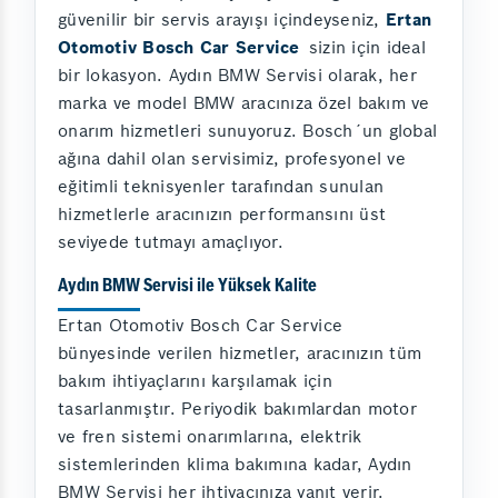
güvenilir bir servis arayışı içindeyseniz,
Ertan
Otomotiv Bosch Car Service
sizin için ideal
bir lokasyon. Aydın BMW Servisi olarak, her
marka ve model BMW aracınıza özel bakım ve
onarım hizmetleri sunuyoruz. Bosch´un global
ağına dahil olan servisimiz, profesyonel ve
eğitimli teknisyenler tarafından sunulan
hizmetlerle aracınızın performansını üst
seviyede tutmayı amaçlıyor.
Aydın BMW Servisi ile Yüksek Kalite
Ertan Otomotiv Bosch Car Service
bünyesinde verilen hizmetler, aracınızın tüm
bakım ihtiyaçlarını karşılamak için
tasarlanmıştır. Periyodik bakımlardan motor
ve fren sistemi onarımlarına, elektrik
sistemlerinden klima bakımına kadar, Aydın
BMW Servisi her ihtiyacınıza yanıt verir.