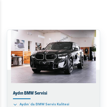
Aydın BMW Servisi
Aydın´da BMW Servis Kalitesi