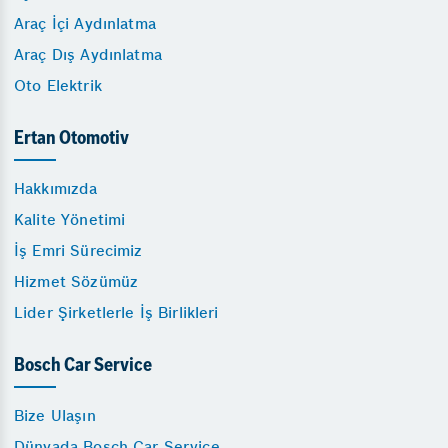
Araç İçi Aydınlatma
Araç Dış Aydınlatma
Oto Elektrik
Ertan Otomotiv
Hakkımızda
Kalite Yönetimi
İş Emri Sürecimiz
Hizmet Sözümüz
Lider Şirketlerle İş Birlikleri
Bosch Car Service
Bize Ulaşın
Dünyada Bosch Car Service