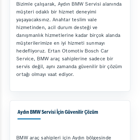
Bizimle çalışarak, Aydın BMW Servisi alanında
müşteri odaklı bir hizmet deneyimi
yaşayacaksınız. Anahtar teslim vale
hizmetinden, acil durum desteği ve
danışmanlık hizmetlerine kadar birçok alanda
müşterilerimize en iyi hizmeti sunmayı
hedefliyoruz. Ertan Otomotiv Bosch Car
Service, BMW araç sahiplerine sadece bir
servis değil, aynı zamanda güvenilir bir çözüm
ortağı olmayı vaat ediyor.
Aydın BMW Servisi İçin Güvenilir Çözüm
BMW araç sahipleri için Aydın bölgesinde