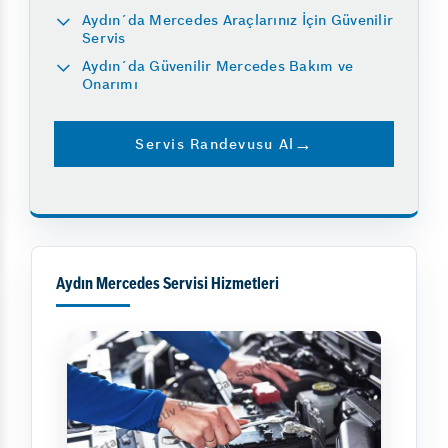
Aydın´da Mercedes Araçlarınız İçin Güvenilir
Servis
Aydın´da Güvenilir Mercedes Bakım ve
Onarımı
Servis Randevusu Al
Aydın Mercedes Servisi Hizmetleri