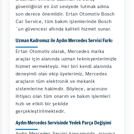
güvenliğinizi en üst seviyede tutmak adına
son derece önemlidir. Ertan Otomotiv Bosch
Car Service, tüm bakım işlemlerinde Bosch
´un güvencesi altında kaliteli hizmet sunar.
Uzman Kadromuz ile Aydın Mercedes Servisi Farkı
Ertan Otomotiv olarak, Mercedes marka
araçlar için alanında uzman teknisyenlerimizle
hizmet vermekteyiz. Her biri kendi alanında
deneyimli olan ekip üyelerimiz, Mercedes
araçların tüm elektronik ve mekanik
sistemlerine hakimdir. Böylece, aracınızın
ihtiyacı olan tüm onarım ve bakım işlemleri
hızlı ve etkili bir şekilde
gerçekleştirilmektedir.
Aydın Mercedes Servisinde Yedek Parça Değişimi
Aydın Mercedes Servisi kapsamında, aracınız