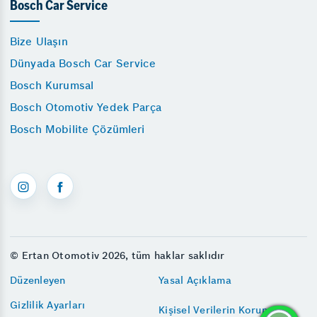
Bosch Car Service
Bize Ulaşın
Dünyada Bosch Car Service
Bosch Kurumsal
Bosch Otomotiv Yedek Parça
Bosch Mobilite Çözümleri
© Ertan Otomotiv 2026, tüm haklar saklıdır
Düzenleyen
Yasal Açıklama
Gizlilik Ayarları
Kişisel Verilerin Korunması