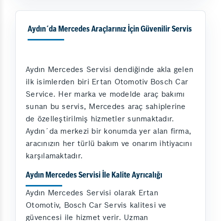
Aydın´da Mercedes Araçlarınız İçin Güvenilir Servis
Aydın Mercedes Servisi dendiğinde akla gelen
ilk isimlerden biri Ertan Otomotiv Bosch Car
Service. Her marka ve modelde araç bakımı
sunan bu servis, Mercedes araç sahiplerine
de özelleştirilmiş hizmetler sunmaktadır.
Aydın´da merkezi bir konumda yer alan firma,
aracınızın her türlü bakım ve onarım ihtiyacını
karşılamaktadır.
Aydın Mercedes Servisi İle Kalite Ayrıcalığı
Aydın Mercedes Servisi olarak Ertan
Otomotiv, Bosch Car Servis kalitesi ve
güvencesi ile hizmet verir. Uzman