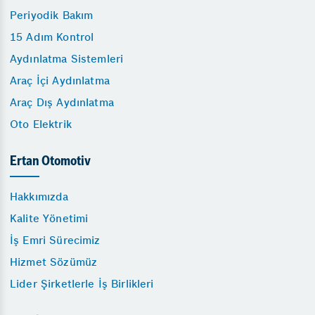
Periyodik Bakım
15 Adım Kontrol
Aydınlatma Sistemleri
Araç İçi Aydınlatma
Araç Dış Aydınlatma
Oto Elektrik
Ertan Otomotiv
Hakkımızda
Kalite Yönetimi
İş Emri Sürecimiz
Hizmet Sözümüz
Lider Şirketlerle İş Birlikleri