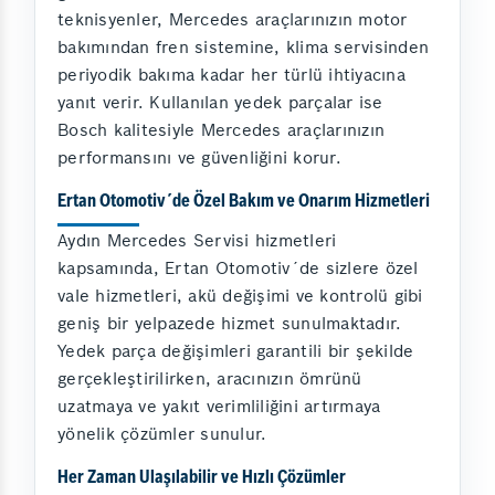
teknisyenler, Mercedes araçlarınızın motor
bakımından fren sistemine, klima servisinden
periyodik bakıma kadar her türlü ihtiyacına
yanıt verir. Kullanılan yedek parçalar ise
Bosch kalitesiyle Mercedes araçlarınızın
performansını ve güvenliğini korur.
Ertan Otomotiv´de Özel Bakım ve Onarım Hizmetleri
Aydın Mercedes Servisi hizmetleri
kapsamında, Ertan Otomotiv´de sizlere özel
vale hizmetleri, akü değişimi ve kontrolü gibi
geniş bir yelpazede hizmet sunulmaktadır.
Yedek parça değişimleri garantili bir şekilde
gerçekleştirilirken, aracınızın ömrünü
uzatmaya ve yakıt verimliliğini artırmaya
yönelik çözümler sunulur.
Her Zaman Ulaşılabilir ve Hızlı Çözümler