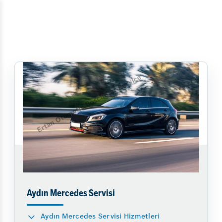
Aydın Mercedes Servisi
Aydın Mercedes Servisi Hizmetleri