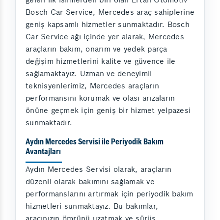
Bosch Car Service, Mercedes araç sahiplerine
geniş kapsamlı hizmetler sunmaktadır. Bosch
Car Service ağı içinde yer alarak, Mercedes
araçların bakım, onarım ve yedek parça
değişim hizmetlerini kalite ve güvence ile
sağlamaktayız. Uzman ve deneyimli
teknisyenlerimiz, Mercedes araçların
performansını korumak ve olası arızaların
önüne geçmek için geniş bir hizmet yelpazesi
sunmaktadır.
Aydın Mercedes Servisi ile Periyodik Bakım
Avantajları
Aydın Mercedes Servisi olarak, araçların
düzenli olarak bakımını sağlamak ve
performanslarını artırmak için periyodik bakım
hizmetleri sunmaktayız. Bu bakımlar,
aracınızın ömrünü uzatmak ve sürüş