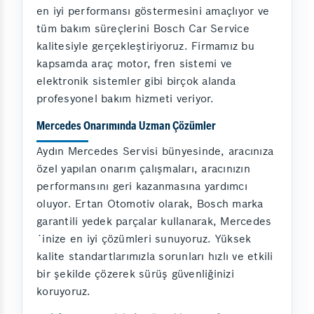
en iyi performansı göstermesini amaçlıyor ve
tüm bakım süreçlerini Bosch Car Service
kalitesiyle gerçekleştiriyoruz. Firmamız bu
kapsamda araç motor, fren sistemi ve
elektronik sistemler gibi birçok alanda
profesyonel bakım hizmeti veriyor.
Mercedes Onarımında Uzman Çözümler
Aydın Mercedes Servisi bünyesinde, aracınıza
özel yapılan onarım çalışmaları, aracınızın
performansını geri kazanmasına yardımcı
oluyor. Ertan Otomotiv olarak, Bosch marka
garantili yedek parçalar kullanarak, Mercedes
´inize en iyi çözümleri sunuyoruz. Yüksek
kalite standartlarımızla sorunları hızlı ve etkili
bir şekilde çözerek sürüş güvenliğinizi
koruyoruz.