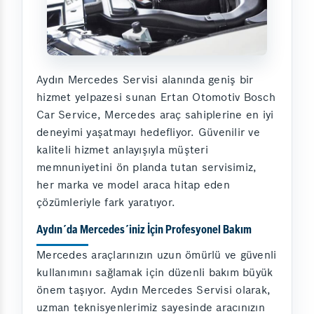
Aydın Mercedes Servisi alanında geniş bir
hizmet yelpazesi sunan Ertan Otomotiv Bosch
Car Service, Mercedes araç sahiplerine en iyi
deneyimi yaşatmayı hedefliyor. Güvenilir ve
kaliteli hizmet anlayışıyla müşteri
memnuniyetini ön planda tutan servisimiz,
her marka ve model araca hitap eden
çözümleriyle fark yaratıyor.
Aydın´da Mercedes´iniz İçin Profesyonel Bakım
Mercedes araçlarınızın uzun ömürlü ve güvenli
kullanımını sağlamak için düzenli bakım büyük
önem taşıyor. Aydın Mercedes Servisi olarak,
uzman teknisyenlerimiz sayesinde aracınızın