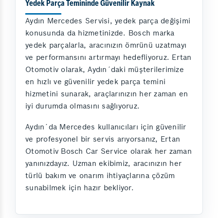
Yedek Parça Temininde Güvenilir Kaynak
Aydın Mercedes Servisi, yedek parça değişimi
konusunda da hizmetinizde. Bosch marka
yedek parçalarla, aracınızın ömrünü uzatmayı
ve performansını artırmayı hedefliyoruz. Ertan
Otomotiv olarak, Aydın´daki müşterilerimize
en hızlı ve güvenilir yedek parça temini
hizmetini sunarak, araçlarınızın her zaman en
iyi durumda olmasını sağlıyoruz.
Aydın´da Mercedes kullanıcıları için güvenilir
ve profesyonel bir servis arıyorsanız, Ertan
Otomotiv Bosch Car Service olarak her zaman
yanınızdayız. Uzman ekibimiz, aracınızın her
türlü bakım ve onarım ihtiyaçlarına çözüm
sunabilmek için hazır bekliyor.