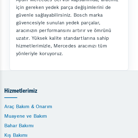
için gereken yedek parça değişimlerini de
güvenle sağlayabilirsiniz. Bosch marka
güvencesiyle sunulan yedek parçalar,
aracınızın performansını artırır ve ömrünü
uzatır. Yüksek kalite standartlarına sahip
hizmetlerimizle, Mercedes aracınızı tüm
yönleriyle koruyoruz.
Hizmetlerimiz
Araç Bakım & Onarım
Muayene ve Bakım
Bahar Bakımı
Kış Bakımı